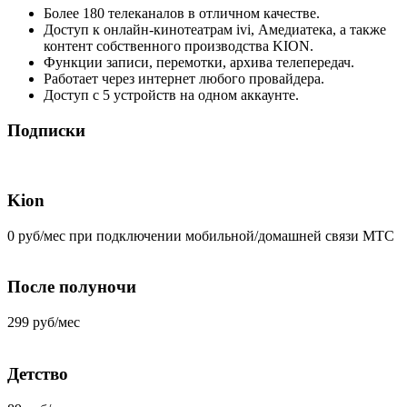
Более 180 телеканалов в отличном качестве.
Доступ к онлайн-кинотеатрам ivi, Амедиатека, а также
контент собственного производства KION.
Функции записи, перемотки, архива телепередач.
Работает через интернет любого провайдера.
Доступ с 5 устройств на одном аккаунте.
Подписки
Kion
0 руб/мес при подключении мобильной/домашней связи МТС
После полуночи
299 руб/мес
Детство