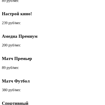
89 руб/мес
Настрой кино!
239 руб/мес
Амедиа Премиум
200 руб/мес
Матч Премьер
89 руб/мес
Матч Футбол
380 руб/мес
Спортивный