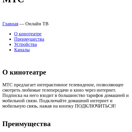
Главная
—
Онлайн ТВ
О кинотеатре
Преимущества
Устройства
Каналы
О кинотеатре
МТС предлагает интерактивное телевидение, позволяющее
смотреть любимые телепередачи и кино через интернет.
Подписка на него входит в большинство тарифов домашней и
мобильной связи. Подключайте домашний интернет и
мобильную связь, нажав на кнопку ПОДКЛЮЧИТЬСЯ!
Преимущества