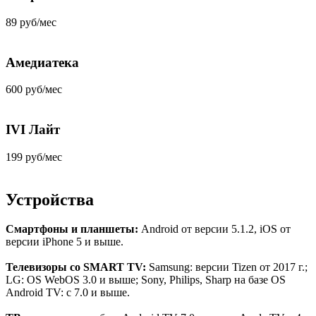
89 руб/мес
Амедиатека
600 руб/мес
IVI Лайт
199 руб/мес
Устройства
Смартфоны и планшеты:
Android от версии 5.1.2, iOS от
версии iPhone 5 и выше.
Телевизоры со SMART TV:
Samsung: версии Tizen от 2017 г.;
LG: OS WebOS 3.0 и выше; Sony, Philips, Sharp на базе OS
Android TV: c 7.0 и выше.