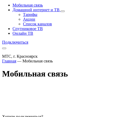
Мобильная связь
Домашний интернет и ТВ
Тарифы
Акции
Список каналов
Спутниковое ТВ
Онлайн ТВ
Подключиться
МТС, г. Красноярск
Главная
—
Мобильная связь
Мобильная связь
Хотите подключиться?