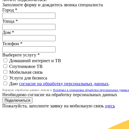
Заполните форму и дождитесь звонка специалиста
Город *
Улица *
Дом *
Телефон
*
Выберите услугу
*
Домашний интернет и ТВ
Спутниковое ТВ
Мобильная связь
Услуги для бизнеса
Даю
согласие на обработку персональных данных
.
Порядок обработки данных описан в
Политике в отношении обработки персональных данных
Необходимо согласие на обработку персональных данных
Подключиться
Пожалуйста, заполните заявку на мобильную связь
здесь