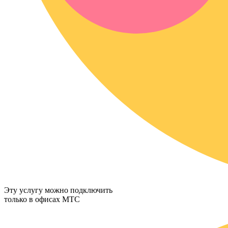
Эту услугу можно подключить
только в офисах МТС