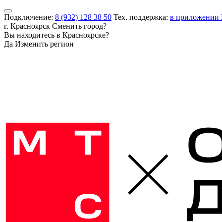
Подключение:
8 (932) 128 38 50
Тех. поддержка:
в приложении
г. Красноярск
Сменить город?
Вы находитесь в
Красноярске
?
Да
Изменить регион