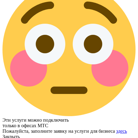
Эти услуги можно подключить
только в офисах МТС
Пожалуйста, заполните заявку на услуги для бизнеса
здесь
Закрыть