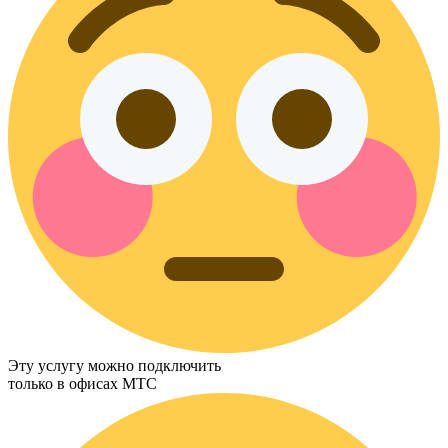
Эту услугу можно подключить
только в офисах МТС