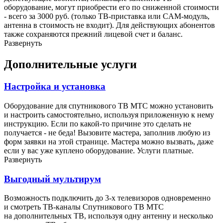
оборудование, могут приобрести его по сниженной стоимости
- всего за 3000 руб. (только ТВ-приставка или CAM-модуль,
антенна в стоимость не входит). Для действующих абонентов
также сохраняются прежний лицевой счет и баланс.
Развернуть
Дополнительные услуги
Настройка и установка
Оборудование для спутникового ТВ МТС можно установить
и настроить самостоятельно, используя приложенную к нему
инструкцию. Если по какой-то причине это сделать не
получается - не беда! Вызовите мастера, заполнив любую из
форм заявки на этой странице. Мастера можно вызвать, даже
если у вас уже куплено оборудование. Услуги платные.
Развернуть
Выгодный мультирум
Возможность подключить до 3-х телевизоров одновременно
и смотреть ТВ-каналы Спутникового ТВ МТС
на дополнительных ТВ, используя одну антенну и несколько