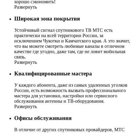
хорошо сэкономить!
Развернуть
Широкая зона покрытия
Устойчивый сигнал спутникового ТВ МТС есть
практически на всей территории России, за
исключением Чукотки и Камчатского края. А это значит,
что вы можете смотреть любимые каналы в отличном
качестве где угодно, даже там, где не ловит мобильная
связь.
Развернуть
Квалифицированные мастера
У каждого абонента, даже из самых удаленных уголков
России, есть возможность вызвать профессионального
мастера для установки, настройки или сервисного
обслуживания антенны и ТВ-оборудования.
Развернуть
Офисы обслуживания
В отличие от других спутниковых провайдеров, МТС