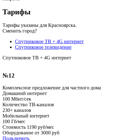
Тарифы
Тарифы указаны для Красноярска.
Сменить город?
Спутниковое ТВ + 4G интернет
Спутниковое телевидение
Спутниковое ТВ + 4G интернет
№12
Комплексное предложение для частного дома
Домашний интернет
100
Мбит/сек
Количество ТВ-каналов
230+
каналов
Мобильный интернет
100
Гб/мес
Стоимость
1190 руб/мес
Оборудование от
3000 руб
Подключить