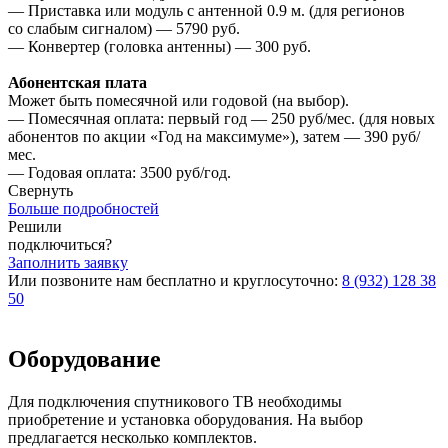
— Приставка или модуль с антенной 0.9 м. (для регионов
со слабым сигналом) — 5790 руб.
— Конвертер (головка антенны) — 300 руб.
Абонентская плата
Может быть помесячной или годовой (на выбор).
— Помесячная оплата: первый год — 250 руб/мес. (для новых
абонентов по акции «Год на максимуме»), затем — 390 руб/
мес.
— Годовая оплата: 3500 руб/год.
Свернуть
Больше подробностей
Решили
подключиться?
Заполнить заявку
Или позвоните нам бесплатно и круглосуточно:
8 (932) 128 38
50
Оборудование
Для подключения спутникового ТВ необходимы
приобретение и установка оборудования. На выбор
предлагается несколько комплектов.