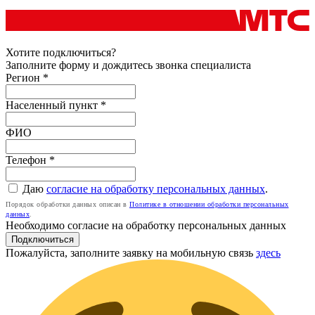
Хотите подключиться?
Заполните форму и дождитесь звонка специалиста
Регион *
Населенный пункт *
ФИО
Телефон
*
Даю
согласие на обработку персональных данных
.
Порядок обработки данных описан в
Политике в отношении обработки персональных
данных
.
Необходимо согласие на обработку персональных данных
Подключиться
Пожалуйста, заполните заявку на мобильную связь
здесь