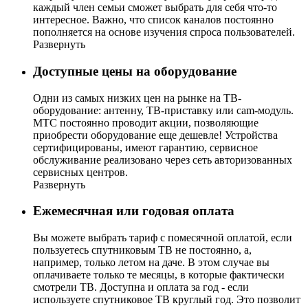
каждый член семьи сможет выбрать для себя что-то
интересное. Важно, что список каналов постоянно
пополняется на основе изучения спроса пользователей.
Развернуть
Доступные цены на оборудование
Одни из самых низких цен на рынке на ТВ-
оборудование: антенну, ТВ-приставку или cam-модуль.
МТС постоянно проводит акции, позволяющие
приобрести оборудование еще дешевле! Устройства
сертифицированы, имеют гарантию, сервисное
обслуживание реализовано через сеть авторизованных
сервисных центров.
Развернуть
Ежемесячная или годовая оплата
Вы можете выбрать тариф с помесячной оплатой, если
пользуетесь спутниковым ТВ не постоянно, а,
например, только летом на даче. В этом случае вы
оплачиваете только те месяцы, в которые фактически
смотрели ТВ. Доступна и оплата за год - если
используете спутниковое ТВ круглый год. Это позволит