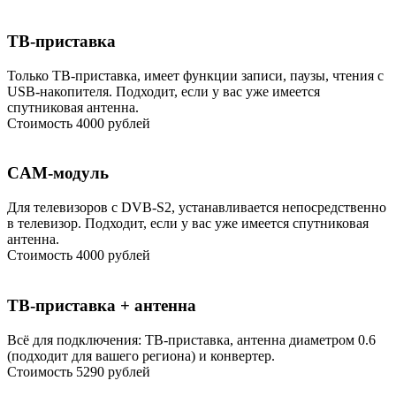
ТВ-приставка
Только ТВ-приставка, имеет функции записи, паузы, чтения с
USB-накопителя. Подходит, если у вас уже имеется
спутниковая антенна.
Стоимость
4000 рублей
CAM-модуль
Для телевизоров с DVB-S2, устанавливается непосредственно
в телевизор. Подходит, если у вас уже имеется спутниковая
антенна.
Стоимость
4000 рублей
ТВ-приставка + антенна
Всё для подключения: ТВ-приставка, антенна диаметром 0.6
(подходит для вашего региона) и конвертер.
Стоимость
5290 рублей