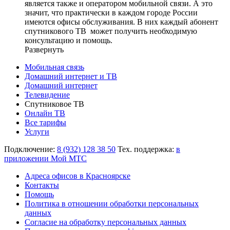
является также и оператором мобильной связи. А это
значит, что практически в каждом городе России
имеются офисы обслуживания. В них каждый абонент
спутникового ТВ может получить необходимую
консультацию и помощь.
Развернуть
Мобильная связь
Домашний интернет и ТВ
Домашний интернет
Телевидение
Спутниковое ТВ
Онлайн ТВ
Все тарифы
Услуги
Подключение:
8 (932) 128 38 50
Тех. поддержка:
в
приложении Мой МТС
Адреса офисов в Красноярске
Контакты
Помощь
Политика в отношении обработки персональных
данных
Согласие на обработку персональных данных