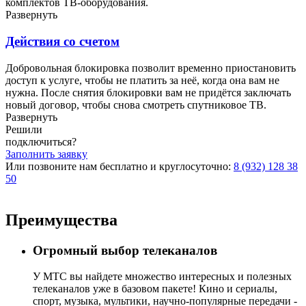
комплектов ТВ-оборудования.
Развернуть
Действия со счетом
Добровольная блокировка позволит временно приостановить
доступ к услуге, чтобы не платить за неё, когда она вам не
нужна. После снятия блокировки вам не придётся заключать
новый договор, чтобы снова смотреть спутниковое ТВ.
Развернуть
Решили
подключиться?
Заполнить заявку
Или позвоните нам бесплатно и круглосуточно:
8 (932) 128 38
50
Преимущества
Огромный выбор телеканалов
У МТС вы найдете множество интересных и полезных
телеканалов уже в базовом пакете! Кино и сериалы,
спорт, музыка, мультики, научно-популярные передачи -