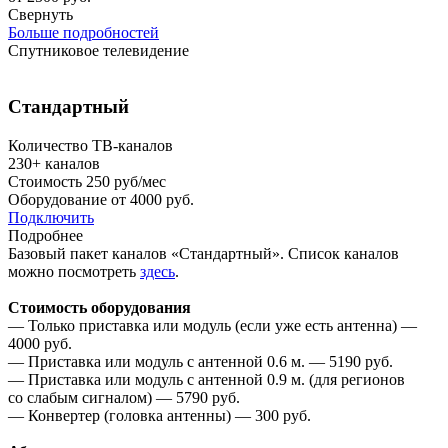
Свернуть
Больше подробностей
Спутниковое телевидение
Стандартный
Количество ТВ-каналов
230+
каналов
Стоимость
250 руб/мес
Оборудование от
4000 руб.
Подключить
Подробнее
Базовый пакет каналов «Стандартный». Список каналов
можно посмотреть
здесь
.
Стоимость оборудования
— Только приставка или модуль (если уже есть антенна) —
4000 руб.
— Приставка или модуль с антенной 0.6 м. — 5190 руб.
— Приставка или модуль с антенной 0.9 м. (для регионов
со слабым сигналом) — 5790 руб.
— Конвертер (головка антенны) — 300 руб.