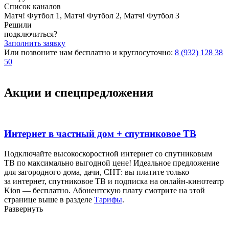
Список каналов
Матч! Футбол 1, Матч! Футбол 2, Матч! Футбол 3
Решили
подключиться?
Заполнить заявку
Или позвоните нам бесплатно и круглосуточно:
8 (932) 128 38
50
Акции и спецпредложения
Интернет в частный дом + спутниковое ТВ
Подключайте высокоскоростной интернет со спутниковым
ТВ по максимально выгодной цене! Идеальное предложение
для загородного дома, дачи, СНТ: вы платите только
за интернет, спутниковое ТВ и подписка на онлайн-кинотеатр
Kion — бесплатно. Абонентскую плату смотрите на этой
странице выше в разделе
Тарифы
.
Развернуть