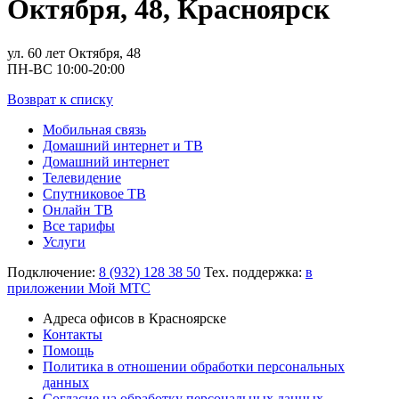
Октября, 48, Красноярск
ул. 60 лет Октября, 48
ПН-ВС 10:00-20:00
Возврат к списку
Мобильная связь
Домашний интернет и ТВ
Домашний интернет
Телевидение
Спутниковое ТВ
Онлайн ТВ
Все тарифы
Услуги
Подключение:
8 (932) 128 38 50
Тех. поддержка:
в
приложении Мой МТС
Адреса офисов в Красноярске
Контакты
Помощь
Политика в отношении обработки персональных
данных
Согласие на обработку персональных данных