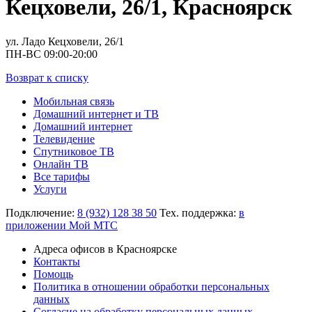
Кецховели, 26/1, Красноярск
ул. Ладо Кецховели, 26/1
ПН-ВС 09:00-20:00
Возврат к списку
Мобильная связь
Домашний интернет и ТВ
Домашний интернет
Телевидение
Спутниковое ТВ
Онлайн ТВ
Все тарифы
Услуги
Подключение:
8 (932) 128 38 50
Тех. поддержка:
в
приложении Мой МТС
Адреса офисов в Красноярске
Контакты
Помощь
Политика в отношении обработки персональных
данных
Согласие на обработку персональных данных