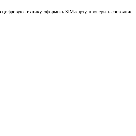
 цифровую технику, оформить SIM-карту, проверить состояние