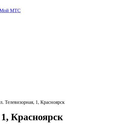
 Мой МТС
. Телевизорная, 1, Красноярск
 1, Красноярск