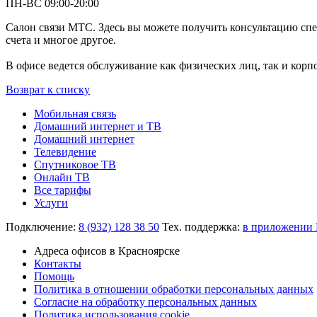
ПН-ВС 09:00-20:00
Салон связи МТС. Здесь вы можете получить консультацию спе
счета и многое другое.
В офисе ведется обслуживание как физических лиц, так и кор
Возврат к списку
Мобильная связь
Домашний интернет и ТВ
Домашний интернет
Телевидение
Спутниковое ТВ
Онлайн ТВ
Все тарифы
Услуги
Подключение:
8 (932) 128 38 50
Тех. поддержка:
в приложении
Адреса офисов в Красноярске
Контакты
Помощь
Политика в отношении обработки персональных данных
Согласие на обработку персональных данных
Политика использования cookie