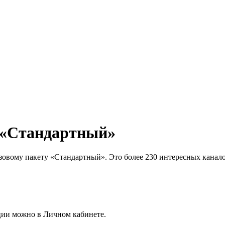
 «Стандартный»
овому пакету «Стандартный». Это более 230 интересных канало
ции можно в Личном кабинете.