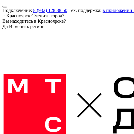
Подключение:
8 (932) 128 38 50
Тех. поддержка:
в приложении
г. Красноярск
Сменить город?
Вы находитесь в
Красноярске
?
Да
Изменить регион