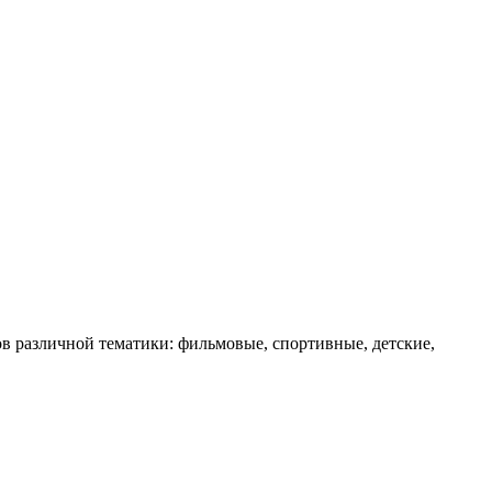
в различной тематики: фильмовые, спортивные, детские,