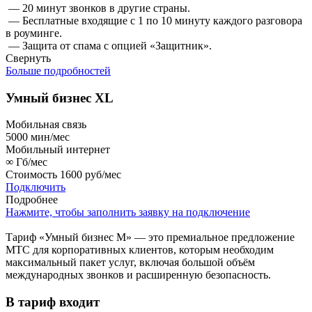
— 20 минут звонков в другие страны.
— Бесплатные входящие с 1 по 10 минуту каждого разговора
в роуминге.
— Защита от спама с опцией «Защитник».
Свернуть
Больше подробностей
Умный бизнес XL
Мобильная связь
5000
мин/мес
Мобильный интернет
∞
Гб/мес
Стоимость
1600 руб/мес
Подключить
Подробнее
Нажмите, чтобы заполнить заявку на подключение
Тариф «Умный бизнес М» — это премиальное предложение
МТС для корпоративных клиентов, которым необходим
максимальный пакет услуг, включая большой объём
международных звонков и расширенную безопасность.
В тариф входит