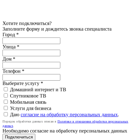
Хотите подключиться?
Заполните форму и дождитесь звонка специалиста
Город *
Улица *
Дом *
Телефон
*
Выберите услугу
*
Домашний интернет и ТВ
Спутниковое ТВ
Мобильная связь
Услуги для бизнеса
Даю
согласие на обработку персональных данных
.
Порядок обработки данных описан в
Политике в отношении обработки персональных
данных
.
Необходимо согласие на обработку персональных данных
Подключиться