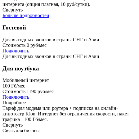
интернета (опция платная, 10 руб/сутки).
Свернуть
Больше подробностей
Гостевой
Для выгодных звонков в страны СНГ и Азии
Стоимость
0 руб/мес
Подключить
Для выгодных звонков в страны СНГ и Азии
Для ноутбука
Мобильный интернет
100
Гб/мес
Стоимость
1190 руб/мес
Подключить
Подробнее
Тариф для модема или роутера + подписка на онлайн-
кинотеатр Kion. Интернет без ограничения скорости, пакет
трафика - 100 Гб/мес.
Свернуть
Связь для бизнеса