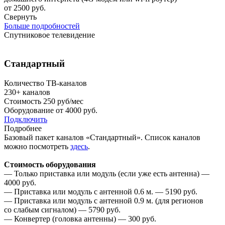
от 2500 руб.
Свернуть
Больше подробностей
Спутниковое телевидение
Стандартный
Количество ТВ-каналов
230+
каналов
Стоимость
250 руб/мес
Оборудование от
4000 руб.
Подключить
Подробнее
Базовый пакет каналов «Стандартный». Список каналов
можно посмотреть
здесь
.
Стоимость оборудования
— Только приставка или модуль (если уже есть антенна) —
4000 руб.
— Приставка или модуль с антенной 0.6 м. — 5190 руб.
— Приставка или модуль с антенной 0.9 м. (для регионов
со слабым сигналом) — 5790 руб.
— Конвертер (головка антенны) — 300 руб.