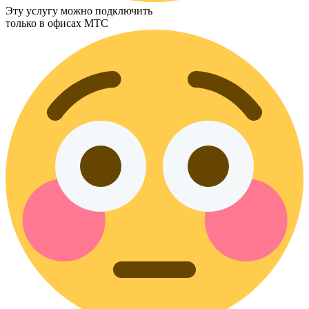
Эту услугу можно подключить
только в офисах МТС