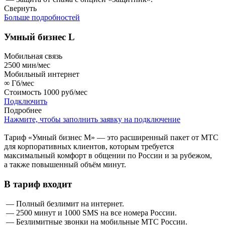
Свернуть
Больше подробностей
Умный бизнес L
Мобильная связь
2500
мин/мес
Мобильный интернет
∞
Гб/мес
Стоимость
1000 руб/мес
Подключить
Подробнее
Нажмите, чтобы заполнить заявку на подключение
Тариф «Умный бизнес М» — это расширенный пакет от МТС
для корпоративных клиентов, которым требуется
максимальный комфорт в общении по России и за рубежом,
а также повышенный объём минут.
В тариф входит
— Полный безлимит на интернет.
— 2500 минут и 1000 SMS на все номера России.
— Безлимитные звонки на мобильные МТС России.