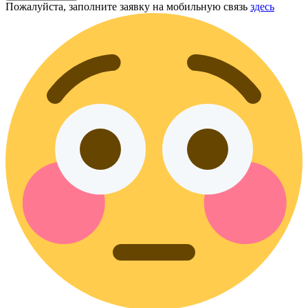
Пожалуйста, заполните заявку на мобильную связь
здесь