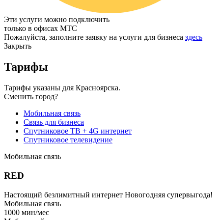
Эти услуги можно подключить
только в офисах МТС
Пожалуйста, заполните заявку на услуги для бизнеса
здесь
Закрыть
Тарифы
Тарифы указаны для Красноярска.
Сменить город?
Мобильная связь
Связь для бизнеса
Спутниковое ТВ + 4G интернет
Спутниковое телевидение
Мобильная связь
RED
Настоящий безлимитный интернет
Новогодняя супервыгода!
Мобильная связь
1000
мин/мес